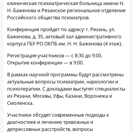
клиническая психиатрическая больница имени Н.
Н. Баженова и Рязанское региональное отделение
Российского общества психиатров.
Конференция пройдет по адресу: г. Рязань, ул.
Баженова, д. 35, актовый зал административного
корпуса ГБУ РО ОКПБ им. Н. Н. Баженова (4 этаж).
Регистрация участников — с 8:30 до 9:00.
Открытие конференции — в 9:00.
В рамках научной программы будут рассмотрены
актуальные вопросы психиатрии, наркологии и
психотерапии. С докладами выступят специалисты
из Рязани, Москвы, Уфы, Казани, Воронежа и
Смоленска.
Участники обсудят современные подходы к
диагностике и лечению тревожных и
депрессивных расстройств, вопросы