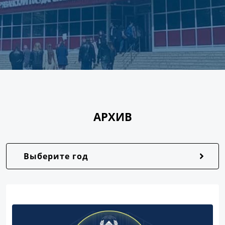
АРХИВ
Выберите год