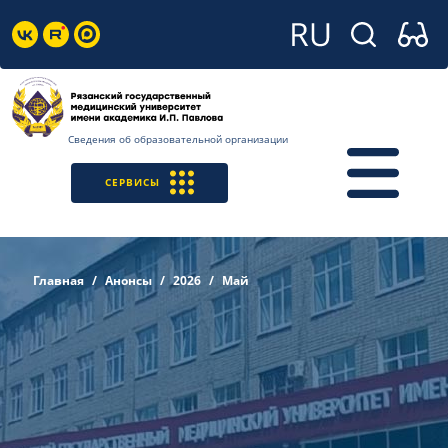
Сведения об образовательной организации
СЕРВИСЫ
Главная
Анонсы
2026
Май