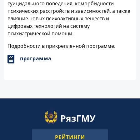
суицидального поведения, коморбидности
психических расстройств и зависимостей, а также
влияние новых психоактивных веществ и
цифровых технологий на систему
психиатрической помощи.
Подробности в прикрепленной программе.
программа
РЕЙТИНГИ