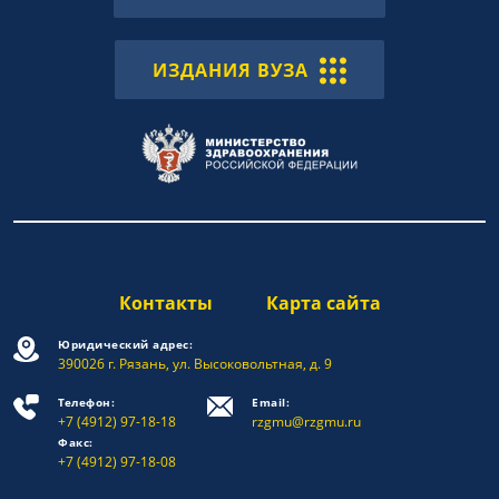
ИЗДАНИЯ ВУЗА
Контакты
Карта сайта
Юридический адрес:
390026 г. Рязань, ул. Высоковольтная, д. 9
Телефон:
Email:
+7 (4912) 97-18-18
rzgmu@rzgmu.ru
Факс:
+7 (4912) 97-18-08