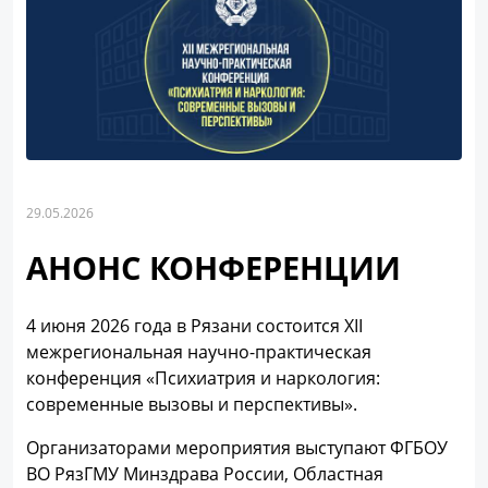
29.05.2026
АНОНС КОНФЕРЕНЦИИ
4 июня 2026 года в Рязани состоится XII
межрегиональная научно-практическая
конференция «Психиатрия и наркология:
современные вызовы и перспективы».
Организаторами мероприятия выступают ФГБОУ
ВО РязГМУ Минздрава России, Областная