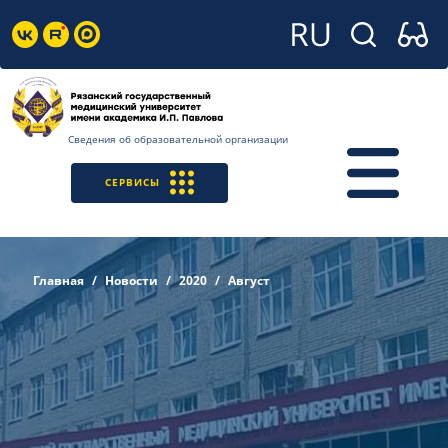
Сведения об образовательной организации
СЕРВИСЫ
Главная
Новости
2020
Август