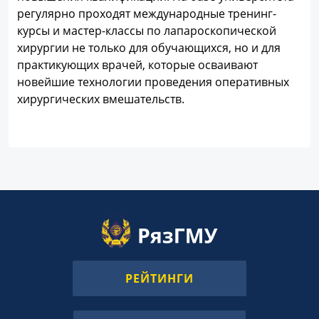
регулярно проходят международные тренинг-
курсы и мастер-классы по лапароскопической
хирургии не только для обучающихся, но и для
практикующих врачей, которые осваивают
новейшие технологии проведения оперативных
хирургических вмешательств.
РЕЙТИНГИ