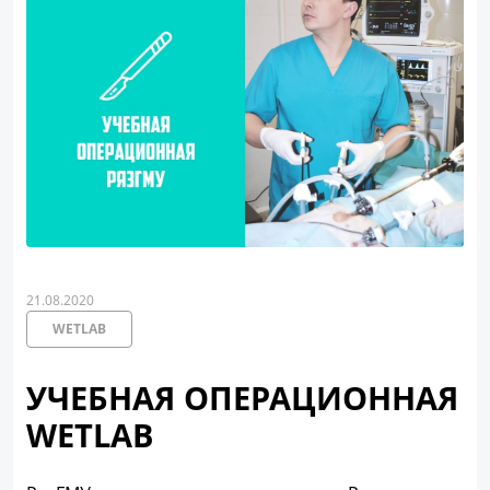
21.08.2020
WETLAB
УЧЕБНАЯ ОПЕРАЦИОННАЯ
WETLAB