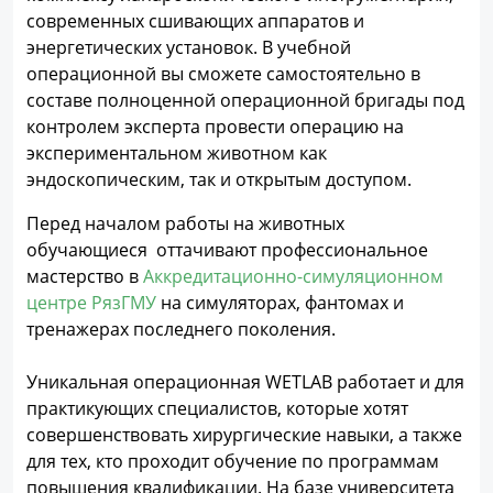
современных сшивающих аппаратов и
энергетических установок. В учебной
операционной вы сможете самостоятельно в
составе полноценной операционной бригады под
контролем эксперта провести операцию на
экспериментальном животном как
эндоскопическим, так и открытым доступом.
Перед началом работы на животных
обучающиеся оттачивают профессиональное
мастерство в
Аккредитационно-симуляционном
центре РязГМУ
на симуляторах, фантомах и
тренажерах последнего поколения.
Уникальная операционная WETLAB работает и для
практикующих специалистов, которые хотят
совершенствовать хирургические навыки, а также
для тех, кто проходит обучение по программам
повышения квалификации. На базе университета