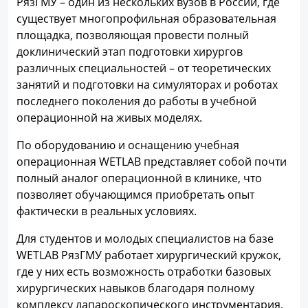
РязГМУ – один из нескольких вузов в России, где
существует многопрофильная образовательная
площадка, позволяющая провести полный
доклинический этап подготовки хирургов
различных специальностей – от теоретических
занятий и подготовки на симуляторах и роботах
последнего поколения до работы в учебной
операционной на живых моделях.
По оборудованию и оснащению учебная
операционная WETLAB представляет собой почти
полный аналог операционной в клинике, что
позволяет обучающимся приобретать опыт
фактически в реальных условиях.
Для студентов и молодых специалистов на базе
WETLAB РязГМУ работает хирургический кружок,
где у них есть возможность отработки базовых
хирургических навыков благодаря полному
комплексу лапароскопического инструментария,