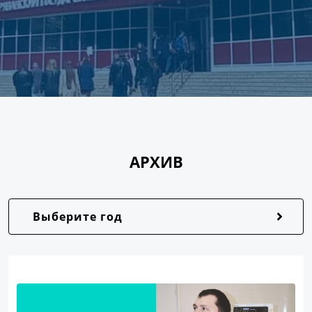
АРХИВ
Выберите год